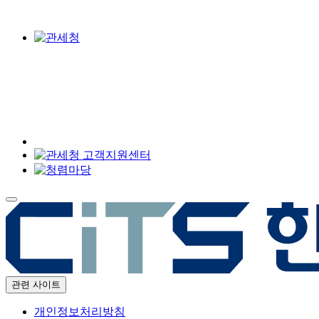
관련 사이트
개인정보처리방침