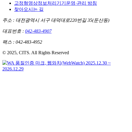
고정형영상정보처리기기운영·관리 방침
찾아오시는 길
주소 : 대전광역시 서구 대덕대로220번길 35(둔산동)
대표번호 :
042-483-4907
팩스 : 042-483-4952
©
2025
, CITS. All Rights Reserved